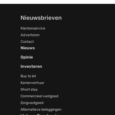
Nieuwsbrieven
Klantenservice
Adverteren
Contact
Nieuws
Opinie
Investeren
Buy to let
Kamerverhuur
Short stay
Commercieel vastgoed
Zorgvastgoed
Alternatieve beleggingen