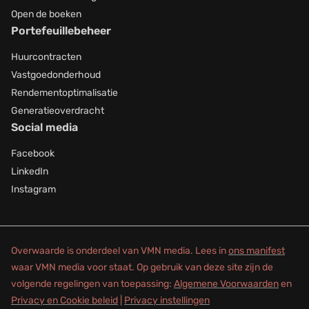
Open de boeken
Portefeuillebeheer
Huurcontracten
Vastgoedonderhoud
Rendementoptimalisatie
Generatieoverdracht
Social media
Facebook
LinkedIn
Instagram
Overwaarde is onderdeel van VMN media. Lees in
ons manifest
waar VMN media voor staat. Op gebruik van deze site zijn de
volgende regelingen van toepassing:
Algemene Voorwaarden
en
Privacy en Cookie beleid
|
Privacy instellingen