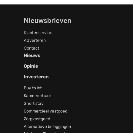
Nieuwsbrieven
Klantenservice
Adverteren
Contact
Nieuws
Opinie
Investeren
Buy to let
Kamerverhuur
Short stay
Commercieel vastgoed
Zorgvastgoed
Alternatieve beleggingen