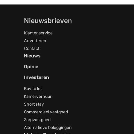
Nieuwsbrieven
Klantenservice
Adverteren
Contact
Nieuws
Opinie
Investeren
Buy to let
Kamerverhuur
Short stay
Commercieel vastgoed
Zorgvastgoed
Alternatieve beleggingen