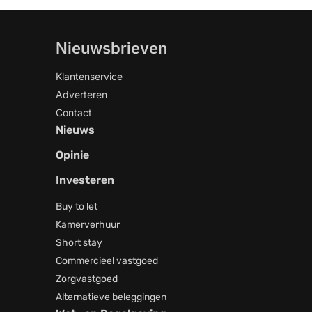
Nieuwsbrieven
Klantenservice
Adverteren
Contact
Nieuws
Opinie
Investeren
Buy to let
Kamerverhuur
Short stay
Commercieel vastgoed
Zorgvastgoed
Alternatieve beleggingen