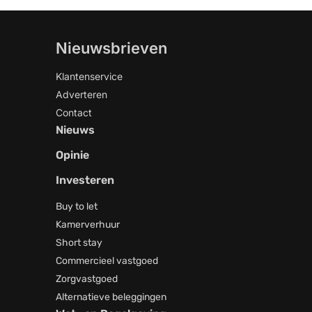
Nieuwsbrieven
Klantenservice
Adverteren
Contact
Nieuws
Opinie
Investeren
Buy to let
Kamerverhuur
Short stay
Commercieel vastgoed
Zorgvastgoed
Alternatieve beleggingen