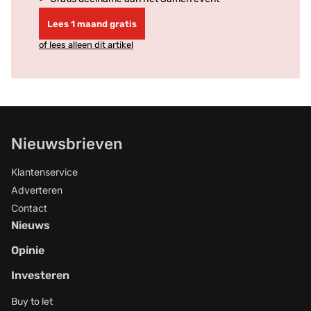
Lees 1 maand gratis
of lees alleen dit artikel
Nieuwsbrieven
Klantenservice
Adverteren
Contact
Nieuws
Opinie
Investeren
Buy to let