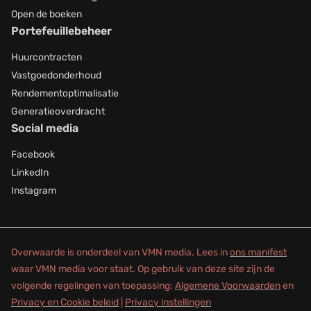
Open de boeken
Portefeuillebeheer
Huurcontracten
Vastgoedonderhoud
Rendementoptimalisatie
Generatieoverdracht
Social media
Facebook
LinkedIn
Instagram
Overwaarde is onderdeel van VMN media. Lees in
ons manifest
waar VMN media voor staat. Op gebruik van deze site zijn de
volgende regelingen van toepassing:
Algemene Voorwaarden
en
Privacy en Cookie beleid
|
Privacy instellingen