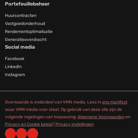
Portefeuillebeheer
Huurcontracten
Vastgoedonderhoud
Rendementoptimalisatie
Generatieoverdracht
Social media
Facebook
LinkedIn
Instagram
Overwaarde is onderdeel van VMN media. Lees in
ons manifest
waar VMN media voor staat. Op gebruik van deze site zijn de
volgende regelingen van toepassing:
Algemene Voorwaarden
en
Privacy en Cookie beleid
|
Privacy instellingen