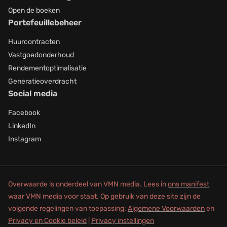
Open de boeken
Portefeuillebeheer
Huurcontracten
Vastgoedonderhoud
Rendementoptimalisatie
Generatieoverdracht
Social media
Facebook
LinkedIn
Instagram
Overwaarde is onderdeel van VMN media. Lees in
ons manifest
waar VMN media voor staat. Op gebruik van deze site zijn de
volgende regelingen van toepassing:
Algemene Voorwaarden
en
Privacy en Cookie beleid
|
Privacy instellingen