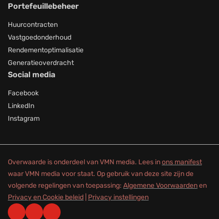
Portefeuillebeheer
Huurcontracten
Vastgoedonderhoud
Rendementoptimalisatie
Generatieoverdracht
Social media
Facebook
LinkedIn
Instagram
Overwaarde is onderdeel van VMN media. Lees in
ons manifest
waar VMN media voor staat. Op gebruik van deze site zijn de
volgende regelingen van toepassing:
Algemene Voorwaarden
en
Privacy en Cookie beleid
|
Privacy instellingen