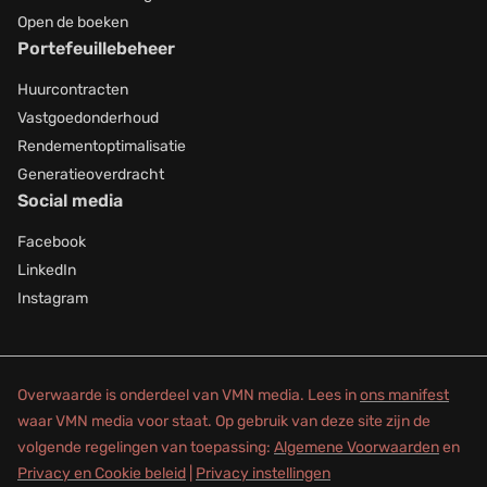
Open de boeken
Portefeuillebeheer
Huurcontracten
Vastgoedonderhoud
Rendementoptimalisatie
Generatieoverdracht
Social media
Facebook
LinkedIn
Instagram
Overwaarde is onderdeel van VMN media. Lees in
ons manifest
waar VMN media voor staat. Op gebruik van deze site zijn de
volgende regelingen van toepassing:
Algemene Voorwaarden
en
Privacy en Cookie beleid
|
Privacy instellingen