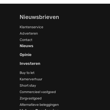
Nieuwsbrieven
Klantenservice
Adverteren
Contact
Nieuws
Opinie
Investeren
Buy to let
Kamerverhuur
Short stay
Commercieel vastgoed
Zorgvastgoed
Alternatieve beleggingen