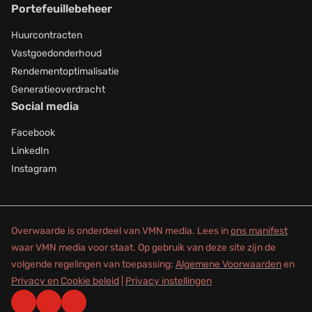
Portefeuillebeheer
Huurcontracten
Vastgoedonderhoud
Rendementoptimalisatie
Generatieoverdracht
Social media
Facebook
LinkedIn
Instagram
Overwaarde is onderdeel van VMN media. Lees in
ons manifest
waar VMN media voor staat. Op gebruik van deze site zijn de
volgende regelingen van toepassing:
Algemene Voorwaarden
en
Privacy en Cookie beleid
|
Privacy instellingen