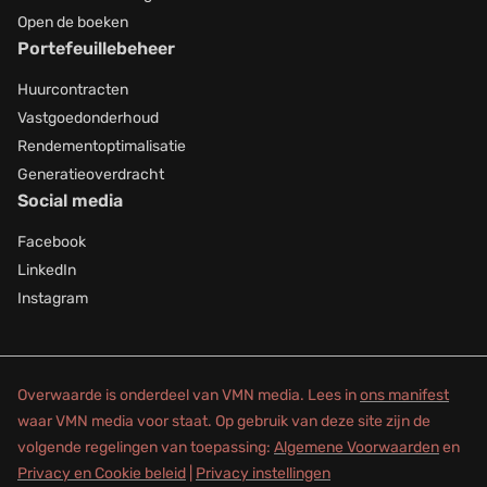
Open de boeken
Portefeuillebeheer
Huurcontracten
Vastgoedonderhoud
Rendementoptimalisatie
Generatieoverdracht
Social media
Facebook
LinkedIn
Instagram
Overwaarde is onderdeel van VMN media. Lees in
ons manifest
waar VMN media voor staat. Op gebruik van deze site zijn de
volgende regelingen van toepassing:
Algemene Voorwaarden
en
Privacy en Cookie beleid
|
Privacy instellingen