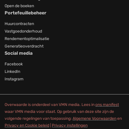
Open de boeken
Portefeuillebeheer
Huurcontracten
Vastgoedonderhoud
Rendementoptimalisatie
Generatieoverdracht
Social media
Facebook
LinkedIn
Instagram
Overwaarde is onderdeel van VMN media. Lees in
ons manifest
waar VMN media voor staat. Op gebruik van deze site zijn de
volgende regelingen van toepassing:
Algemene Voorwaarden
en
Privacy en Cookie beleid
|
Privacy instellingen