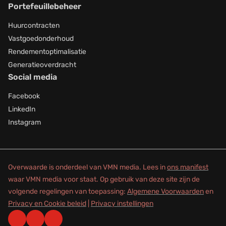
Portefeuillebeheer
Huurcontracten
Vastgoedonderhoud
Rendementoptimalisatie
Generatieoverdracht
Social media
Facebook
LinkedIn
Instagram
Overwaarde is onderdeel van VMN media. Lees in
ons manifest
waar VMN media voor staat. Op gebruik van deze site zijn de
volgende regelingen van toepassing:
Algemene Voorwaarden
en
Privacy en Cookie beleid
|
Privacy instellingen