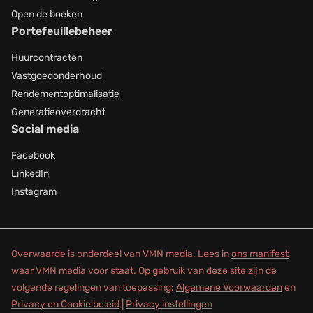
Open de boeken
Portefeuillebeheer
Huurcontracten
Vastgoedonderhoud
Rendementoptimalisatie
Generatieoverdracht
Social media
Facebook
LinkedIn
Instagram
Overwaarde is onderdeel van VMN media. Lees in
ons manifest
waar VMN media voor staat. Op gebruik van deze site zijn de
volgende regelingen van toepassing:
Algemene Voorwaarden
en
Privacy en Cookie beleid
|
Privacy instellingen